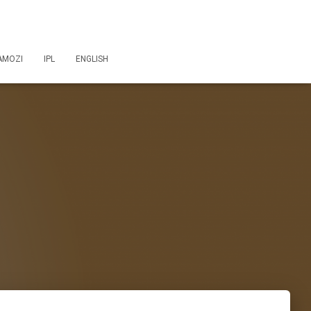
AMOZI
IPL
ENGLISH