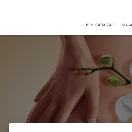
BEMUTATKOZÁS
MAG